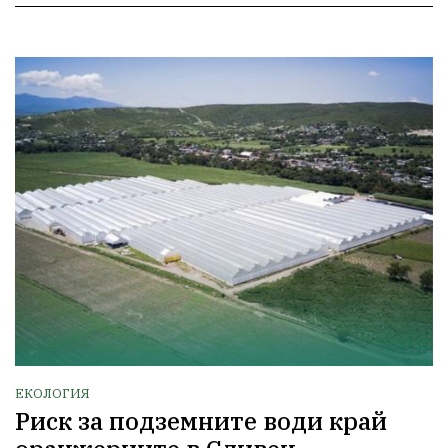
ЕКОЛОГИЯ
Риск за подземните води край