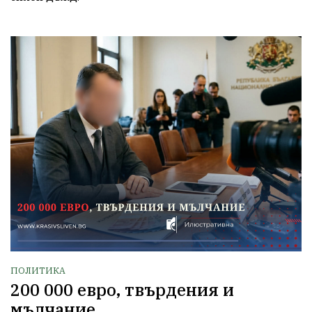
ПОЛИТИКА
200 000 евро, твърдения и
мълчание