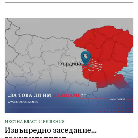
МЕСТНА ВЛАСТ И РЕШЕНИЯ
Извънредно заседание…