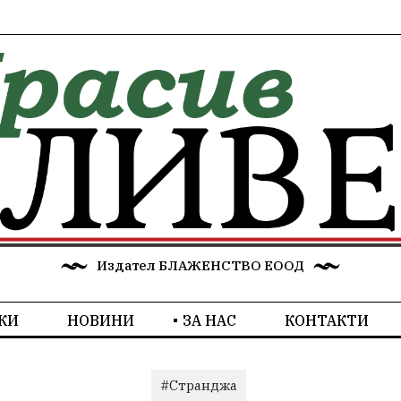
Издател БЛАЖЕНСТВО ЕООД
КИ
НОВИНИ
ЗА НАС
КОНТАКТИ
#Странджа