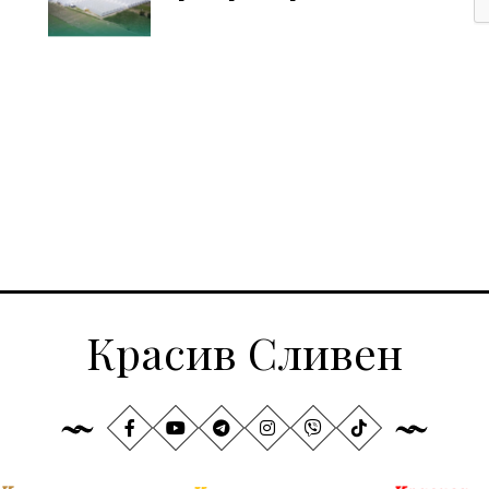
Красив Сливен