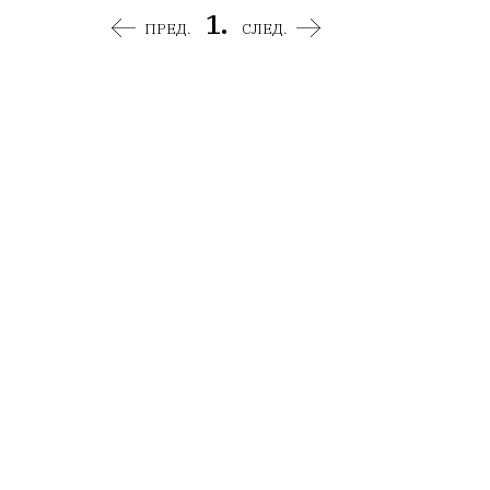
1.
ПРЕД.
СЛЕД.