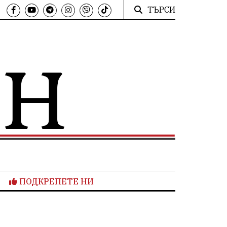
ТЪРСИ
ПОДКРЕПЕТЕ НИ