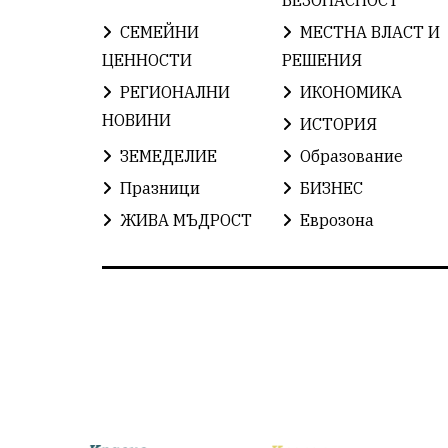
СЕМЕЙНИ
МЕСТНА ВЛАСТ И
ЦЕННОСТИ
РЕШЕНИЯ
РЕГИОНАЛНИ
ИКОНОМИКА
НОВИНИ
ИСТОРИЯ
ЗЕМЕДЕЛИЕ
Образование
Празници
БИЗНЕС
ЖИВА МЪДРОСТ
Еврозона