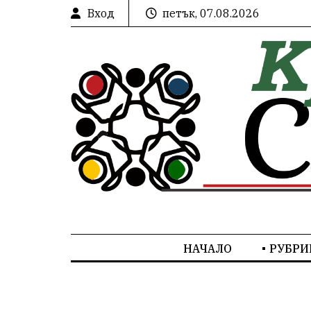
Вход
петък, 07.08.2026
НАЧАЛО
РУБРИ