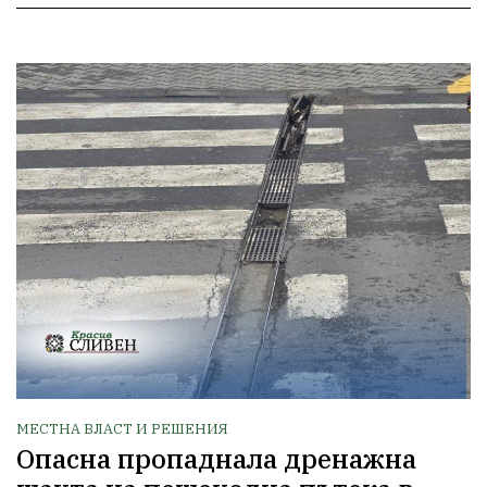
МЕСТНА ВЛАСТ И РЕШЕНИЯ
Опасна пропаднала дренажна