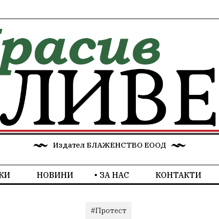
Издател БЛАЖЕНСТВО ЕООД
КИ
НОВИНИ
ЗА НАС
КОНТАКТИ
#Протест