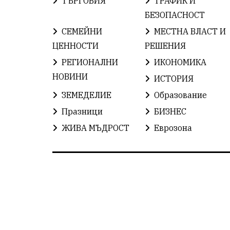
ТЪРГОВИЯ
ТРАФИК И
БЕЗОПАСНОСТ
СЕМЕЙНИ
МЕСТНА ВЛАСТ И
ЦЕННОСТИ
РЕШЕНИЯ
РЕГИОНАЛНИ
ИКОНОМИКА
НОВИНИ
ИСТОРИЯ
ЗЕМЕДЕЛИЕ
Образование
Празници
БИЗНЕС
ЖИВА МЪДРОСТ
Еврозона