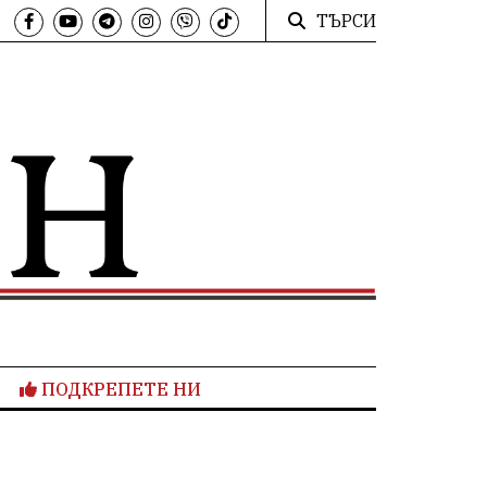
ТЪРСИ
ПОДКРЕПЕТЕ НИ