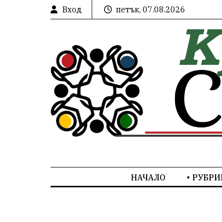
Вход
петък, 07.08.2026
НАЧАЛО
РУБРИ