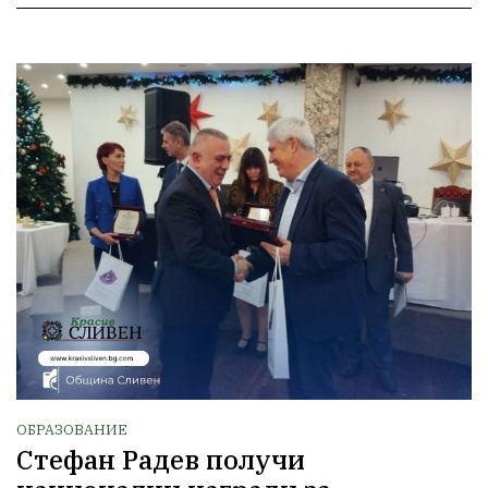
ОБРАЗОВАНИЕ
Стефан Радев получи