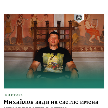
ПОЛИТИКА
Михайлов вади на светло имена