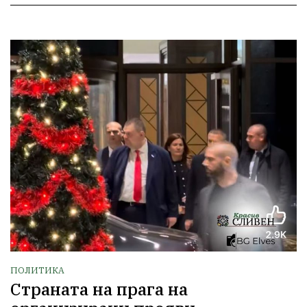
ПОЛИТИКА
Страната на прага на