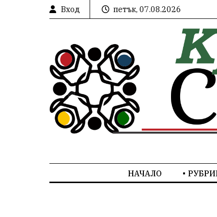
Вход
петък, 07.08.2026
НАЧАЛО
РУБРИ