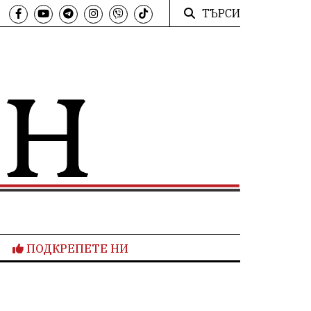
ТЪРСИ
ПОДКРЕПЕТЕ НИ