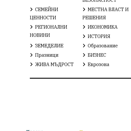
СЕМЕЙНИ
МЕСТНА ВЛАСТ И
ЦЕННОСТИ
РЕШЕНИЯ
РЕГИОНАЛНИ
ИКОНОМИКА
НОВИНИ
ИСТОРИЯ
ЗЕМЕДЕЛИЕ
Образование
Празници
БИЗНЕС
ЖИВА МЪДРОСТ
Еврозона