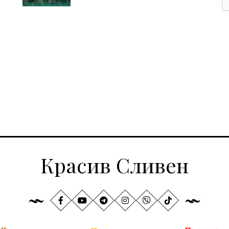
Красив Сливен