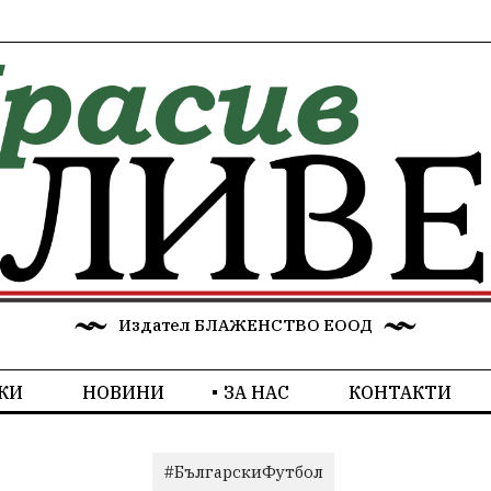
Издател БЛАЖЕНСТВО ЕООД
КИ
НОВИНИ
ЗА НАС
КОНТАКТИ
#БългарскиФутбол