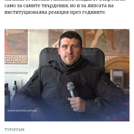
само за самите твърдения, но и за липсата на 
институционална реакция през годините.
ТУРИЗЪМ