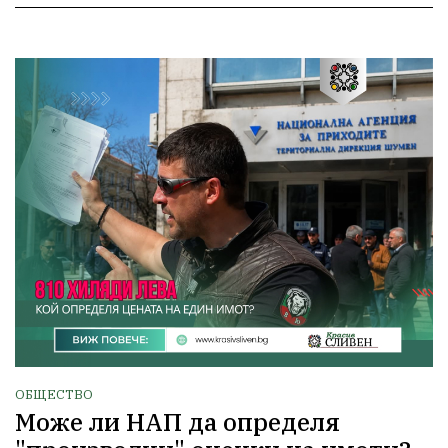
ОБЩЕСТВО
Може ли НАП да определя