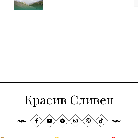
Красив Сливен