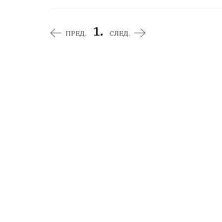
1.
ПРЕД.
СЛЕД.