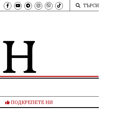
ТЪРСИ
ПОДКРЕПЕТЕ НИ