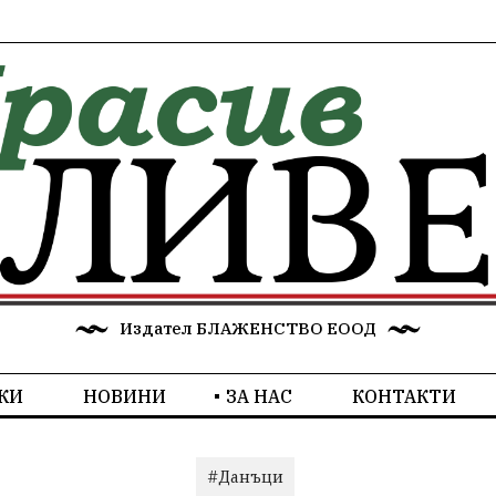
Издател БЛАЖЕНСТВО ЕООД
КИ
НОВИНИ
ЗА НАС
КОНТАКТИ
#Данъци