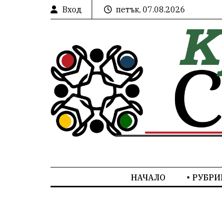
Вход
петък, 07.08.2026
НАЧАЛО
РУБРИ