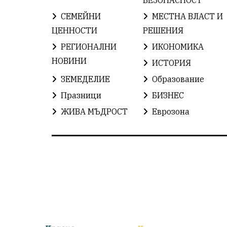
СЕМЕЙНИ
МЕСТНА ВЛАСТ И
ЦЕННОСТИ
РЕШЕНИЯ
РЕГИОНАЛНИ
ИКОНОМИКА
НОВИНИ
ИСТОРИЯ
ЗЕМЕДЕЛИЕ
Образование
Празници
БИЗНЕС
ЖИВА МЪДРОСТ
Еврозона