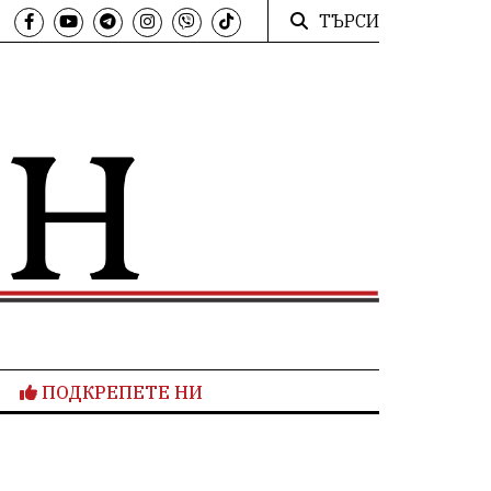
ТЪРСИ
ПОДКРЕПЕТЕ НИ