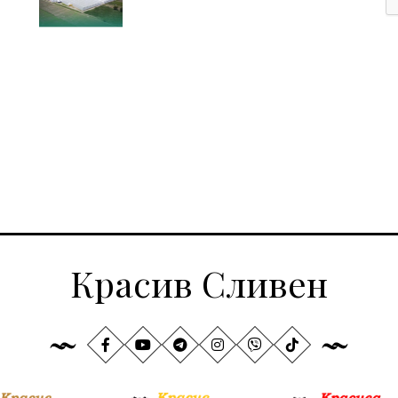
Красив Сливен