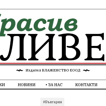
Издател БЛАЖЕНСТВО ЕООД
КИ
НОВИНИ
ЗА НАС
КОНТАКТИ
#България