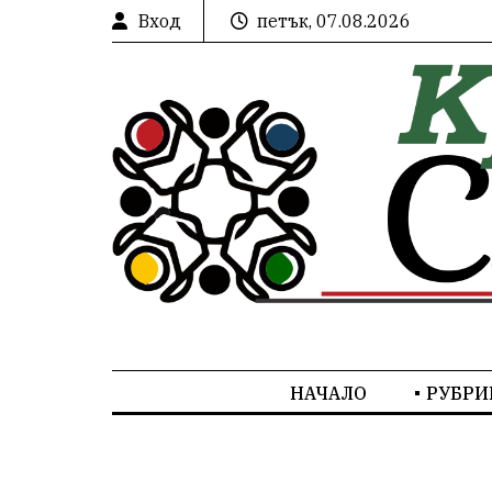
Вход
петък, 07.08.2026
НАЧАЛО
РУБРИ