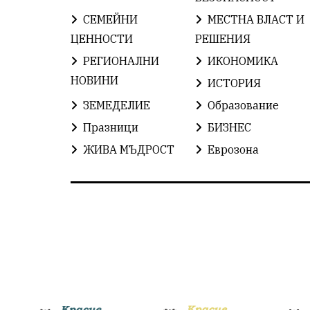
СЕМЕЙНИ
МЕСТНА ВЛАСТ И
ЦЕННОСТИ
РЕШЕНИЯ
РЕГИОНАЛНИ
ИКОНОМИКА
НОВИНИ
ИСТОРИЯ
ЗЕМЕДЕЛИЕ
Образование
Празници
БИЗНЕС
ЖИВА МЪДРОСТ
Еврозона