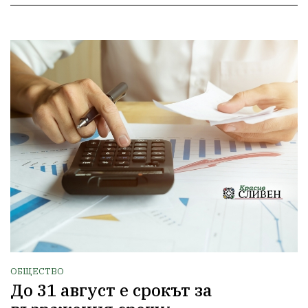
ОБЩЕСТВО
До 31 август е срокът за