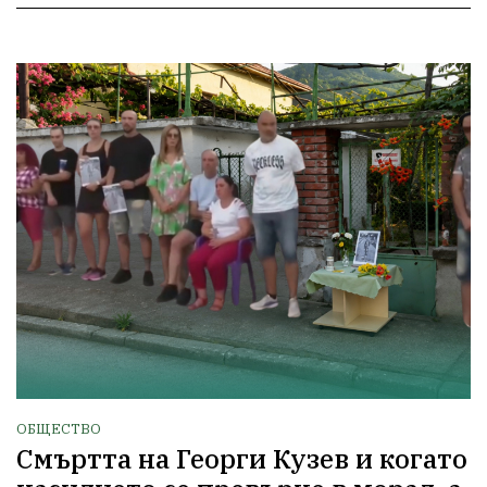
ОБЩЕСТВО
Смъртта на Георги Кузев и когато