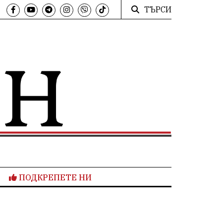
ТЪРСИ
ПОДКРЕПЕТЕ НИ