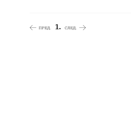
1.
ПРЕД.
СЛЕД.