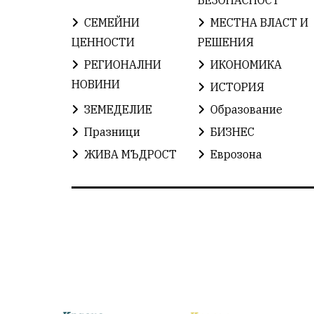
СЕМЕЙНИ
МЕСТНА ВЛАСТ И
ЦЕННОСТИ
РЕШЕНИЯ
РЕГИОНАЛНИ
ИКОНОМИКА
НОВИНИ
ИСТОРИЯ
ЗЕМЕДЕЛИЕ
Образование
Празници
БИЗНЕС
ЖИВА МЪДРОСТ
Еврозона