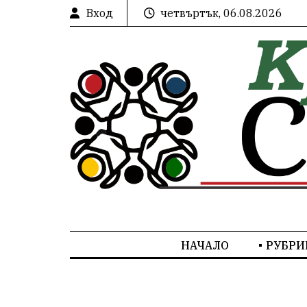
Вход
четвъртък, 06.08.2026
НАЧАЛО
РУБРИ