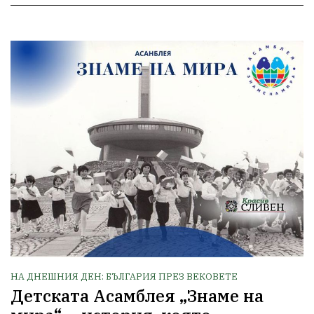
НА ДНЕШНИЯ ДЕН: БЪЛГАРИЯ ПРЕЗ ВЕКОВЕТЕ
Детската Асамблея „Знаме на