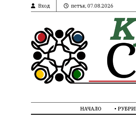
Вход
петък, 07.08.2026
НАЧАЛО
РУБРИ