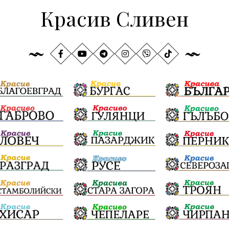
Красив Сливен