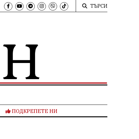
ТЪРСИ
ПОДКРЕПЕТЕ НИ