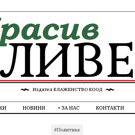
Издател БЛАЖЕНСТВО ЕООД
КИ
НОВИНИ
ЗА НАС
КОНТАКТИ
#Политика