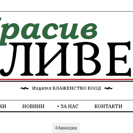
Издател БЛАЖЕНСТВО ЕООД
КИ
НОВИНИ
ЗА НАС
КОНТАКТИ
#Авиация