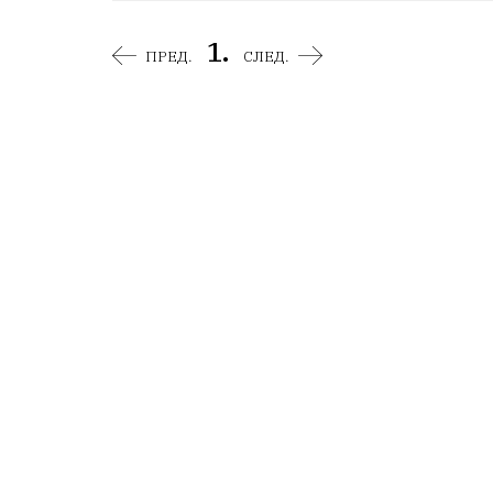
1.
ПРЕД.
СЛЕД.