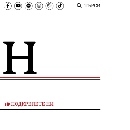
ТЪРСИ
ПОДКРЕПЕТЕ НИ