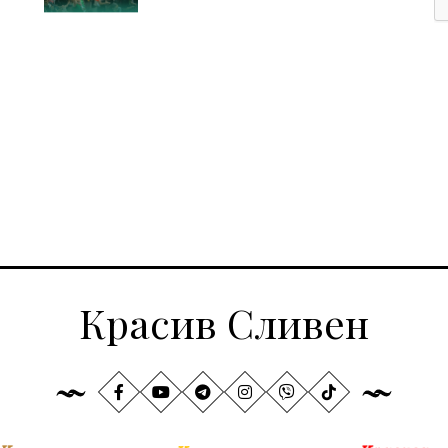
Красив Сливен