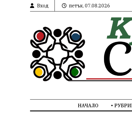
Вход
петък, 07.08.2026
НАЧАЛО
РУБРИ