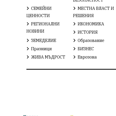
СЕМЕЙНИ
МЕСТНА ВЛАСТ И
ЦЕННОСТИ
РЕШЕНИЯ
РЕГИОНАЛНИ
ИКОНОМИКА
НОВИНИ
ИСТОРИЯ
ЗЕМЕДЕЛИЕ
Образование
Празници
БИЗНЕС
ЖИВА МЪДРОСТ
Еврозона