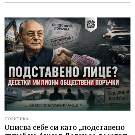
ПОЛИТИКА
Описва себе си като „подставено