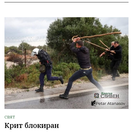
СВЯТ
Крит блокиран