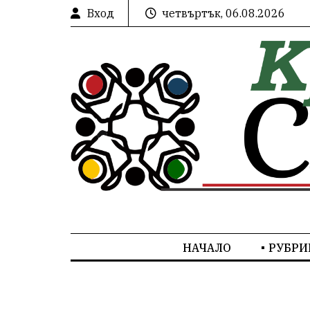
Вход
четвъртък, 06.08.2026
НАЧАЛО
РУБРИ