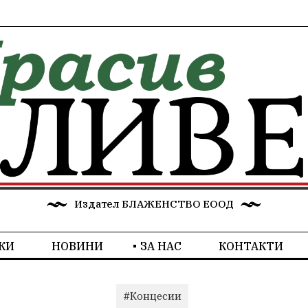
Издател БЛАЖЕНСТВО ЕООД
КИ
НОВИНИ
ЗА НАС
КОНТАКТИ
#Концесии