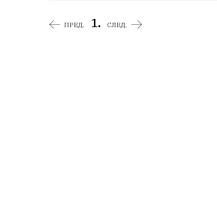
1.
ПРЕД.
СЛЕД.