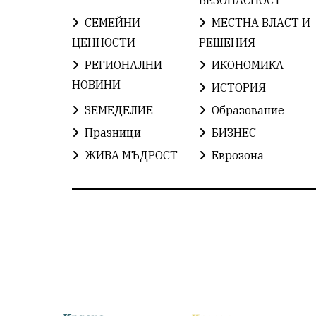
СЕМЕЙНИ
МЕСТНА ВЛАСТ И
ЦЕННОСТИ
РЕШЕНИЯ
РЕГИОНАЛНИ
ИКОНОМИКА
НОВИНИ
ИСТОРИЯ
ЗЕМЕДЕЛИЕ
Образование
Празници
БИЗНЕС
ЖИВА МЪДРОСТ
Еврозона