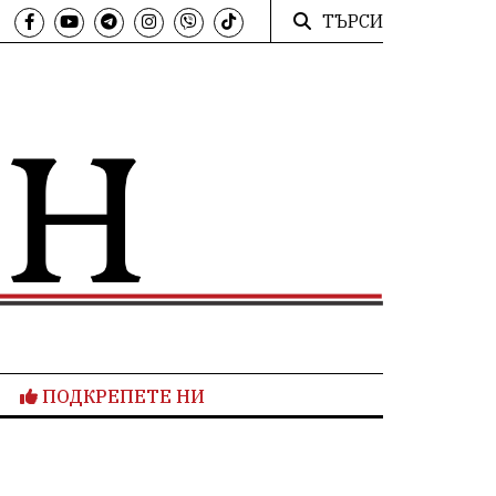
ТЪРСИ
ПОДКРЕПЕТЕ НИ