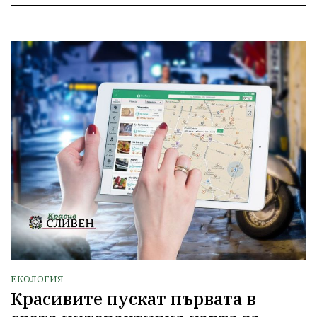
ЕКОЛОГИЯ
Красивите пускат първата в