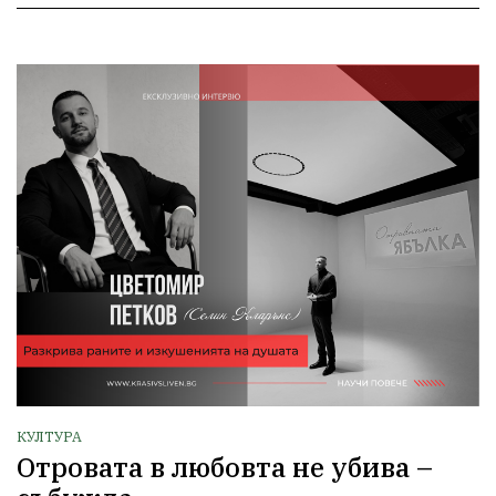
КУЛТУРА
Отровата в любовта не убива –