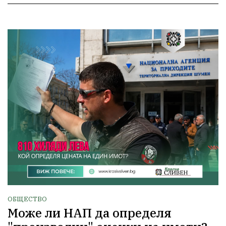
ОБЩЕСТВО
Може ли НАП да определя