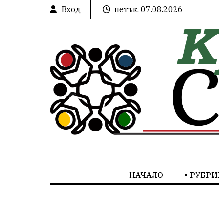
Вход
петък, 07.08.2026
НАЧАЛО
РУБРИ