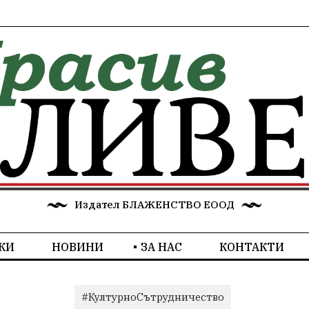
Издател БЛАЖЕНСТВО ЕООД
КИ
НОВИНИ
ЗА НАС
КОНТАКТИ
#КултурноСътрудничество