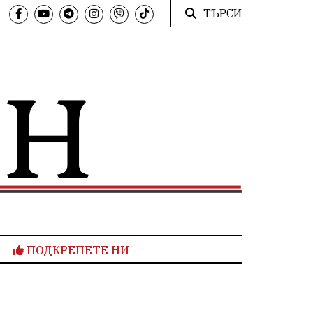
ТЪРСИ
ПОДКРЕПЕТЕ НИ