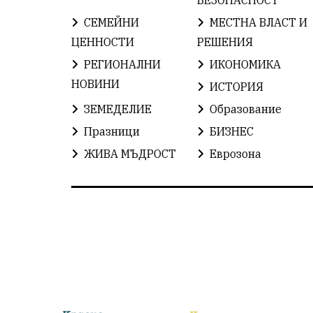
СЕМЕЙНИ
МЕСТНА ВЛАСТ И
ЦЕННОСТИ
РЕШЕНИЯ
РЕГИОНАЛНИ
ИКОНОМИКА
НОВИНИ
ИСТОРИЯ
ЗЕМЕДЕЛИЕ
Образование
Празници
БИЗНЕС
ЖИВА МЪДРОСТ
Еврозона