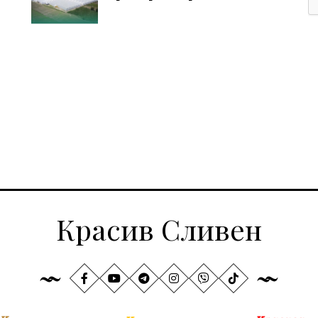
Красив Сливен