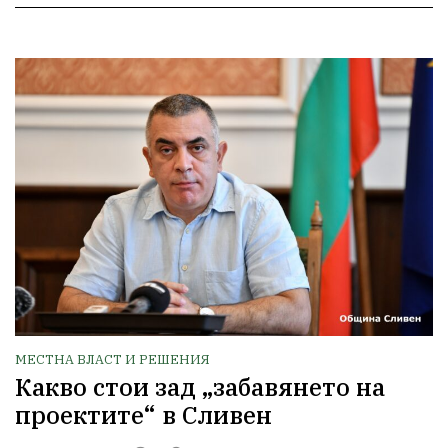
МЕСТНА ВЛАСТ И РЕШЕНИЯ
Какво стои зад „забавянето на
проектите“ в Сливен