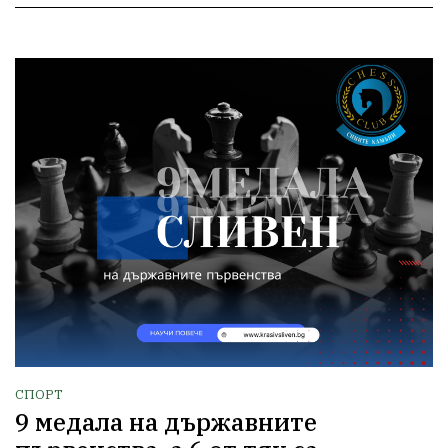
СПОРТ
9 медала на държавните