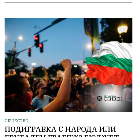
ОБЩЕСТВО
ПОДИГРАВКА С НАРОДА ИЛИ