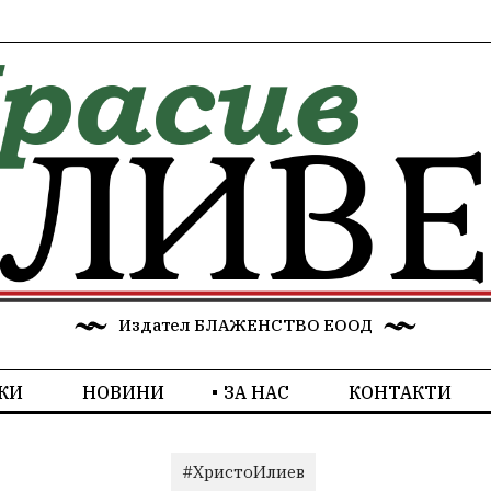
Издател БЛАЖЕНСТВО ЕООД
КИ
НОВИНИ
ЗА НАС
КОНТАКТИ
#ХристоИлиев