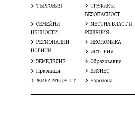
ТЪРГОВИЯ
ТРАФИК И
БЕЗОПАСНОСТ
СЕМЕЙНИ
МЕСТНА ВЛАСТ И
ЦЕННОСТИ
РЕШЕНИЯ
РЕГИОНАЛНИ
ИКОНОМИКА
НОВИНИ
ИСТОРИЯ
ЗЕМЕДЕЛИЕ
Образование
Празници
БИЗНЕС
ЖИВА МЪДРОСТ
Еврозона