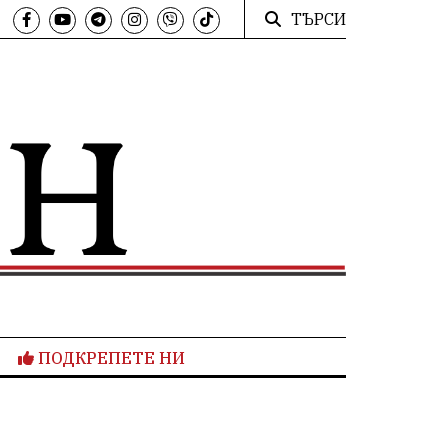
ТЪРСИ
ПОДКРЕПЕТЕ НИ