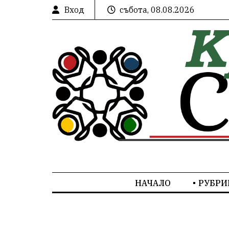
Вход
събота, 08.08.2026
НАЧАЛО
РУБРИ