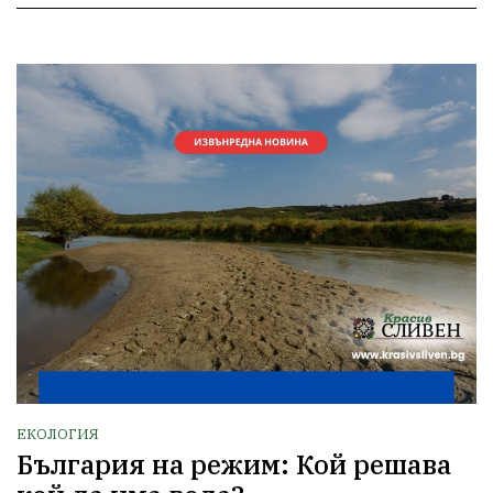
ЕКОЛОГИЯ
България на режим: Кой решава