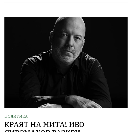
ПОЛИТИКА
КРАЯТ НА МИТА! ИВО