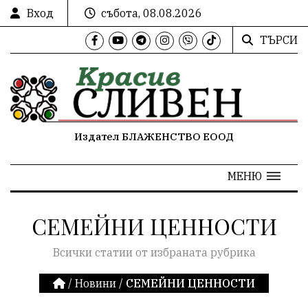
Вход
събота, 08.08.2026
ТЪРСИ
Издател БЛАЖЕНСТВО ЕООД
МЕНЮ
СЕМЕЙНИ ЦЕННОСТИ
Всички статии от избраната рубрика
/
Новини
/
СЕМЕЙНИ ЦЕННОСТИ