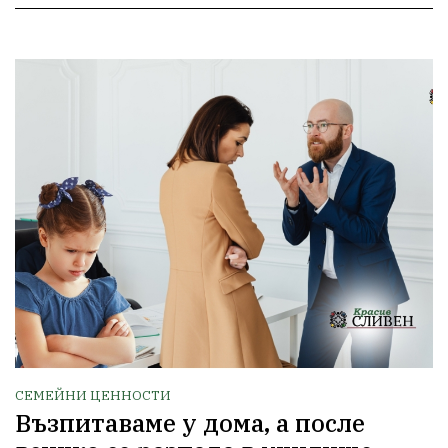
СЕМЕЙНИ ЦЕННОСТИ
Възпитаваме у дома, а после