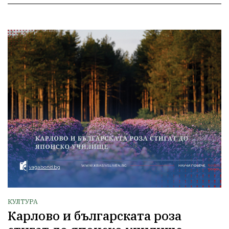
КУЛТУРА
Карлово и българската роза