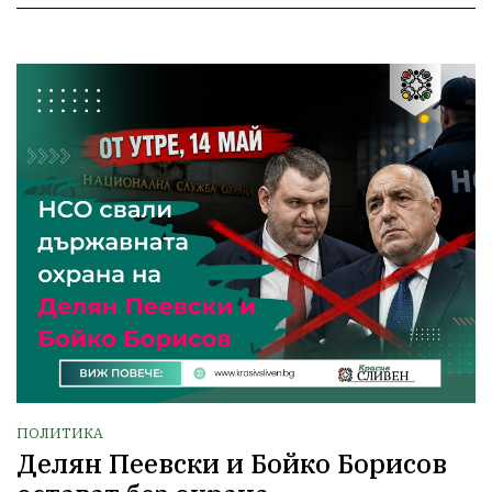
ПОЛИТИКА
Делян Пеевски и Бойко Борисов