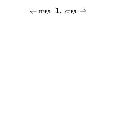
1.
ПРЕД.
СЛЕД.