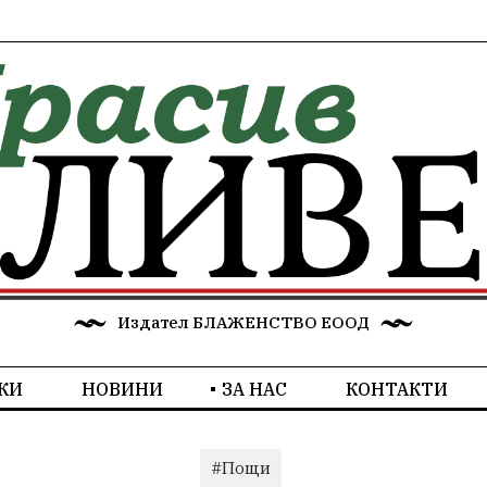
Издател БЛАЖЕНСТВО ЕООД
КИ
НОВИНИ
ЗА НАС
КОНТАКТИ
#Пощи