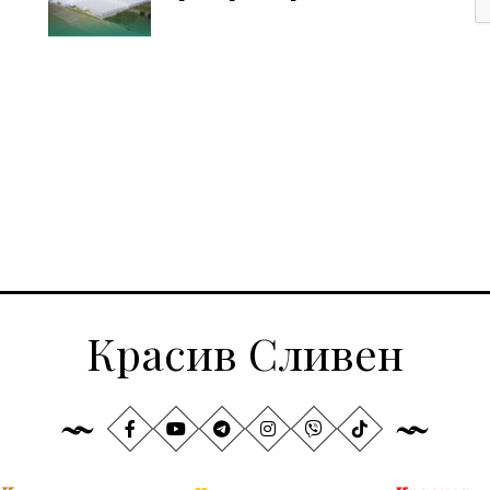
Красив Сливен