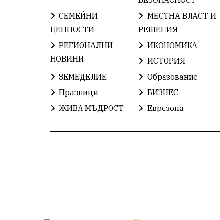
СЕМЕЙНИ
МЕСТНА ВЛАСТ И
ЦЕННОСТИ
РЕШЕНИЯ
РЕГИОНАЛНИ
ИКОНОМИКА
НОВИНИ
ИСТОРИЯ
ЗЕМЕДЕЛИЕ
Образование
Празници
БИЗНЕС
ЖИВА МЪДРОСТ
Еврозона