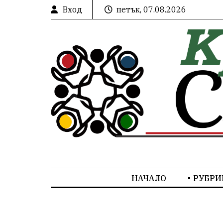
Вход
петък, 07.08.2026
НАЧАЛО
РУБРИ