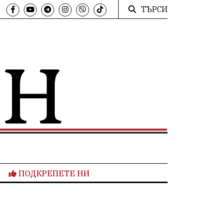
ТЪРСИ
ПОДКРЕПЕТЕ НИ