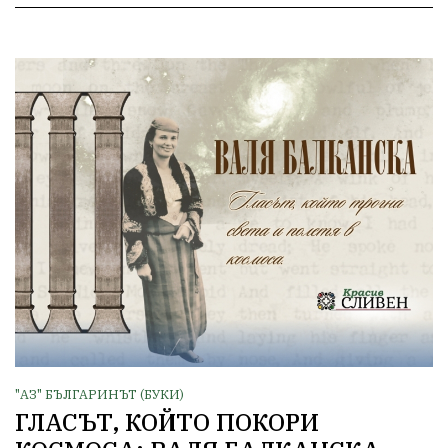
"АЗ" БЪЛГАРИНЪТ (БУКИ)
ГЛАСЪТ, КОЙТО ПОКОРИ