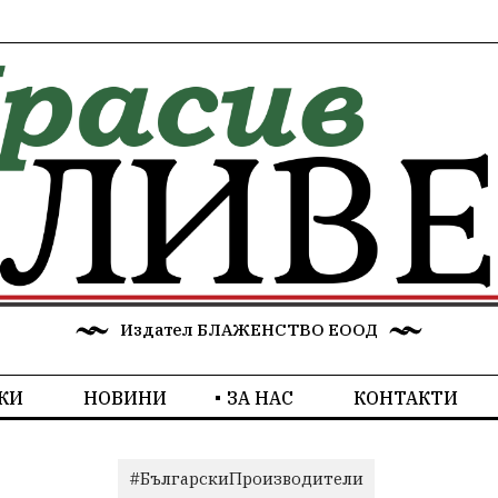
Издател БЛАЖЕНСТВО ЕООД
КИ
НОВИНИ
ЗА НАС
КОНТАКТИ
#БългарскиПроизводители