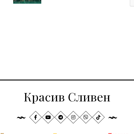
Красив Сливен