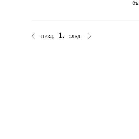
бъ
1.
ПРЕД.
СЛЕД.