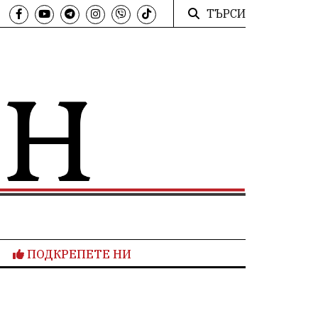
ТЪРСИ
ПОДКРЕПЕТЕ НИ