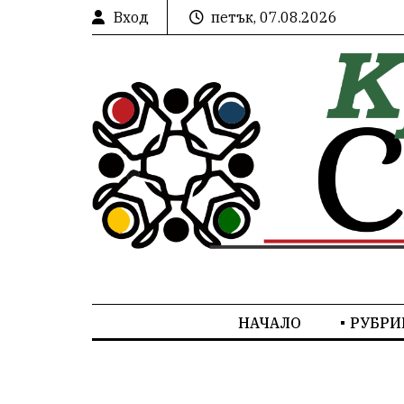
Вход
петък, 07.08.2026
НАЧАЛО
РУБРИ