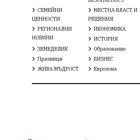
СЕМЕЙНИ
МЕСТНА ВЛАСТ И
ЦЕННОСТИ
РЕШЕНИЯ
РЕГИОНАЛНИ
ИКОНОМИКА
НОВИНИ
ИСТОРИЯ
ЗЕМЕДЕЛИЕ
Образование
Празници
БИЗНЕС
ЖИВА МЪДРОСТ
Еврозона