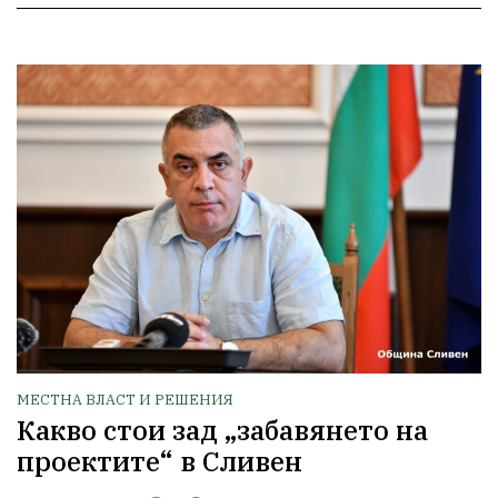
МЕСТНА ВЛАСТ И РЕШЕНИЯ
Какво стои зад „забавянето на
проектите“ в Сливен