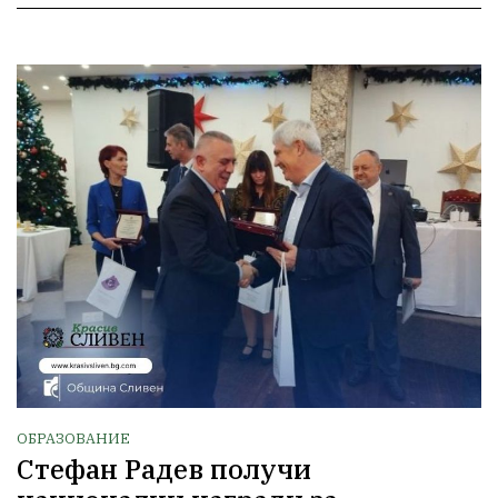
ОБРАЗОВАНИЕ
Стефан Радев получи