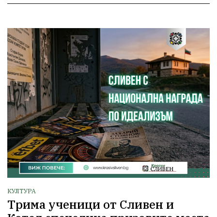
КУЛТУРА
Трима ученици от Сливен и