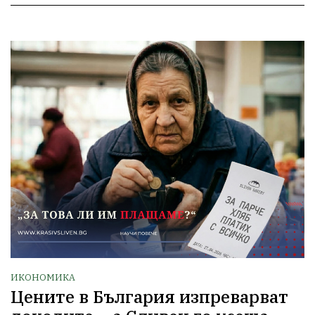
ИКОНОМИКА
Цените в България изпреварват