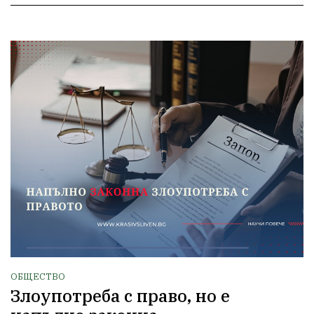
ОБЩЕСТВО
Злоупотреба с право, но е