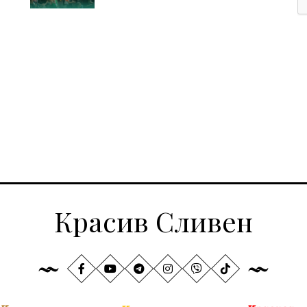
Красив Сливен