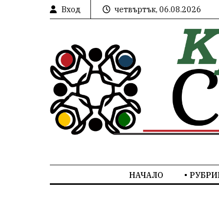
Вход
четвъртък, 06.08.2026
НАЧАЛО
РУБРИ