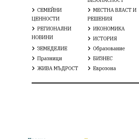
СЕМЕЙНИ
МЕСТНА ВЛАСТ И
ЦЕННОСТИ
РЕШЕНИЯ
РЕГИОНАЛНИ
ИКОНОМИКА
НОВИНИ
ИСТОРИЯ
ЗЕМЕДЕЛИЕ
Образование
Празници
БИЗНЕС
ЖИВА МЪДРОСТ
Еврозона