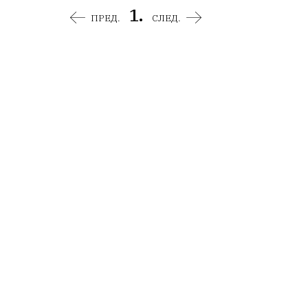
1.
ПРЕД.
СЛЕД.