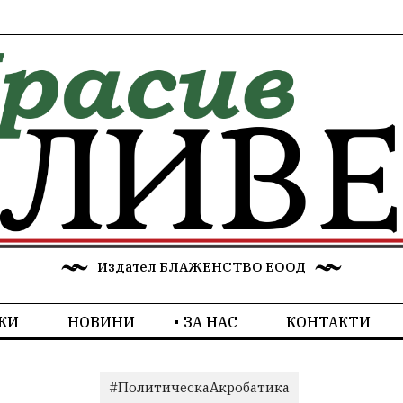
Издател БЛАЖЕНСТВО ЕООД
КИ
НОВИНИ
ЗА НАС
КОНТАКТИ
#ПолитическаАкробатика