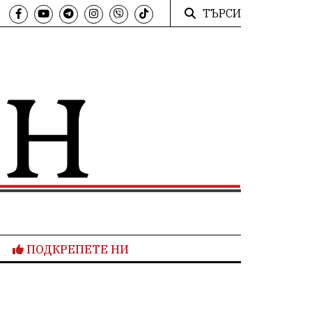
ТЪРСИ
ПОДКРЕПЕТЕ НИ