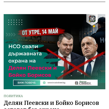
ПОЛИТИКА
Делян Пеевски и Бойко Борисов