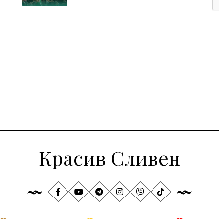
Красив Сливен