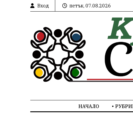
Вход
петък, 07.08.2026
НАЧАЛО
РУБРИ