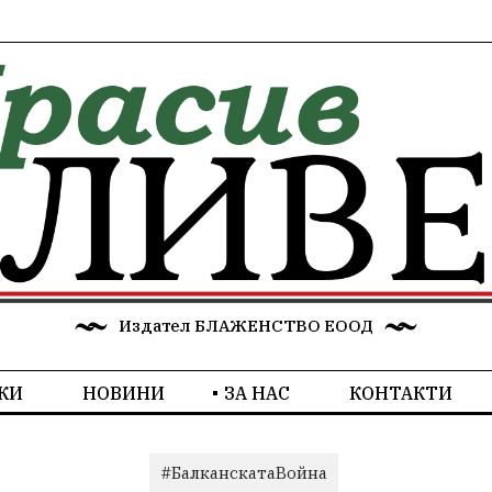
Издател БЛАЖЕНСТВО ЕООД
КИ
НОВИНИ
ЗА НАС
КОНТАКТИ
#БалканскатаВойна