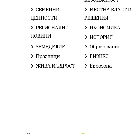
СЕМЕЙНИ
МЕСТНА ВЛАСТ И
ЦЕННОСТИ
РЕШЕНИЯ
РЕГИОНАЛНИ
ИКОНОМИКА
НОВИНИ
ИСТОРИЯ
ЗЕМЕДЕЛИЕ
Образование
Празници
БИЗНЕС
ЖИВА МЪДРОСТ
Еврозона