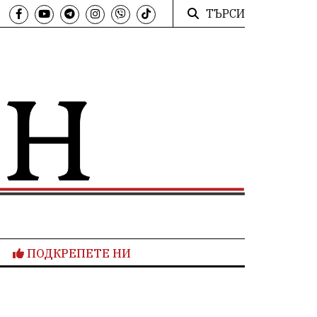
ТЪРСИ
ПОДКРЕПЕТЕ НИ