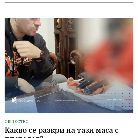
ОБЩЕСТВО
Какво се разкри на тази маса с