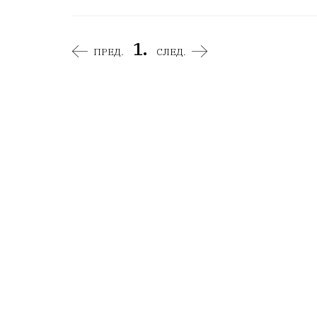
1.
ПРЕД.
СЛЕД.