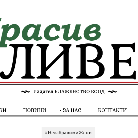
Издател БЛАЖЕНСТВО ЕООД
КИ
НОВИНИ
ЗА НАС
КОНТАКТИ
#НезабравимиЖени