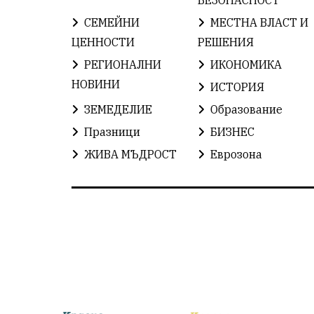
СЕМЕЙНИ
МЕСТНА ВЛАСТ И
ЦЕННОСТИ
РЕШЕНИЯ
РЕГИОНАЛНИ
ИКОНОМИКА
НОВИНИ
ИСТОРИЯ
ЗЕМЕДЕЛИЕ
Образование
Празници
БИЗНЕС
ЖИВА МЪДРОСТ
Еврозона