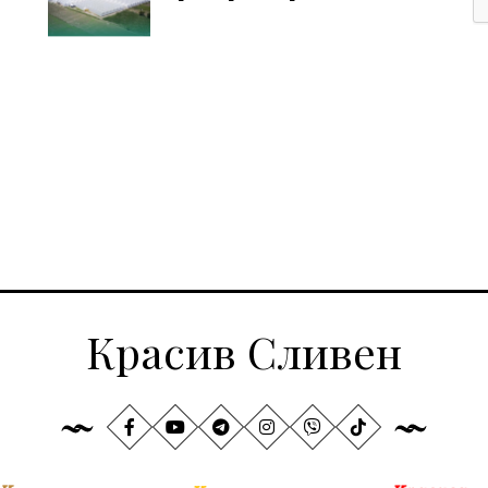
Красив Сливен