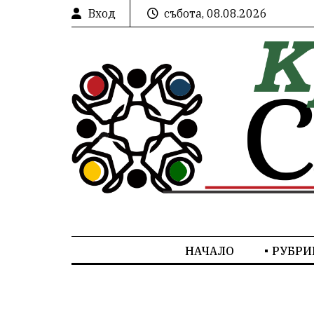
Вход
събота, 08.08.2026
НАЧАЛО
РУБРИ