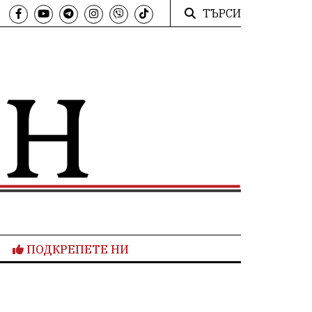
ТЪРСИ
ПОДКРЕПЕТЕ НИ