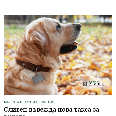
МЕСТНА ВЛАСТ И РЕШЕНИЯ
Сливен въвежда нова такса за