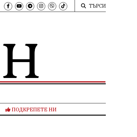
ТЪРСИ
ПОДКРЕПЕТЕ НИ