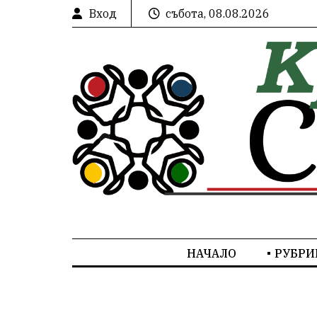
Вход
събота, 08.08.2026
НАЧАЛО
РУБРИ