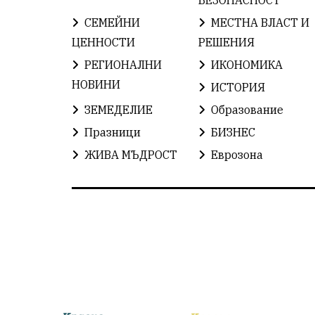
СЕМЕЙНИ
МЕСТНА ВЛАСТ И
ЦЕННОСТИ
РЕШЕНИЯ
РЕГИОНАЛНИ
ИКОНОМИКА
НОВИНИ
ИСТОРИЯ
ЗЕМЕДЕЛИЕ
Образование
Празници
БИЗНЕС
ЖИВА МЪДРОСТ
Еврозона