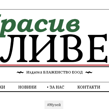
Издател БЛАЖЕНСТВО ЕООД
КИ
НОВИНИ
ЗА НАС
КОНТАКТИ
#Музей