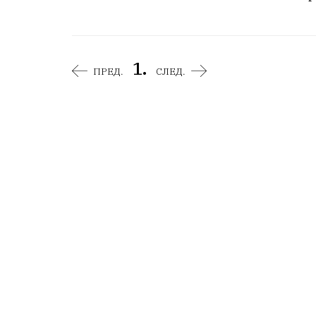
1.
ПРЕД.
СЛЕД.