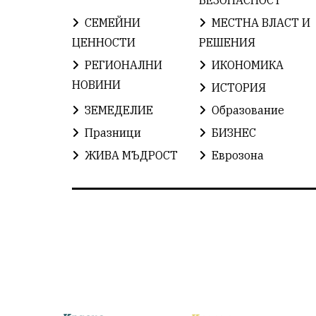
СЕМЕЙНИ
МЕСТНА ВЛАСТ И
ЦЕННОСТИ
РЕШЕНИЯ
РЕГИОНАЛНИ
ИКОНОМИКА
НОВИНИ
ИСТОРИЯ
ЗЕМЕДЕЛИЕ
Образование
Празници
БИЗНЕС
ЖИВА МЪДРОСТ
Еврозона