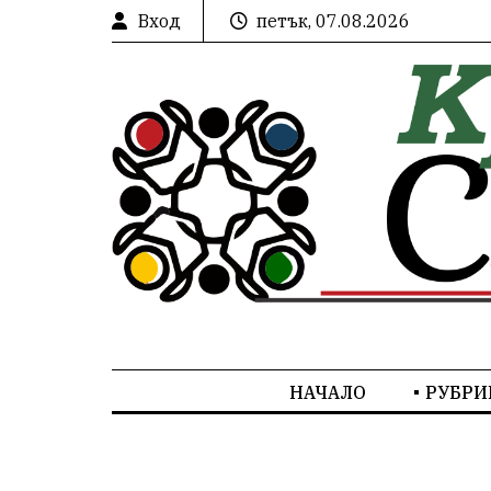
Вход
петък, 07.08.2026
НАЧАЛО
РУБРИ