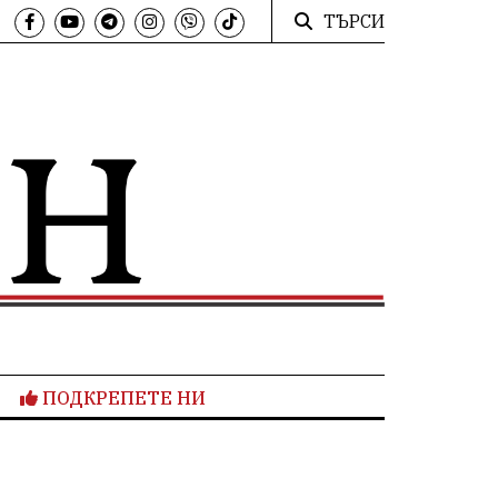
ТЪРСИ
ПОДКРЕПЕТЕ НИ