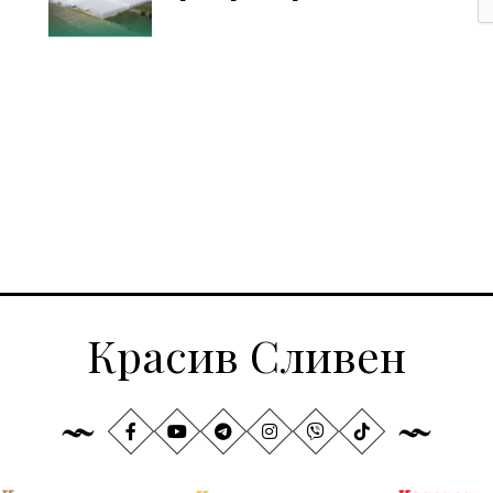
Красив Сливен