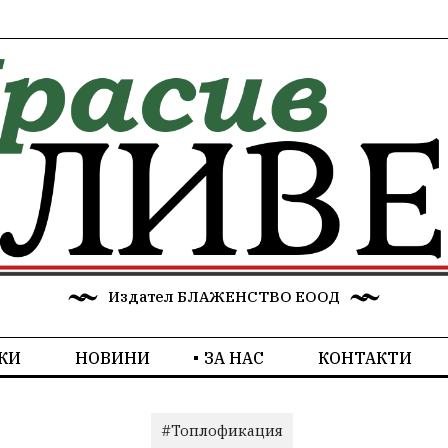
Издател БЛАЖЕНСТВО ЕООД
КИ
НОВИНИ
ЗА НАС
КОНТАКТИ
#Топлофикация